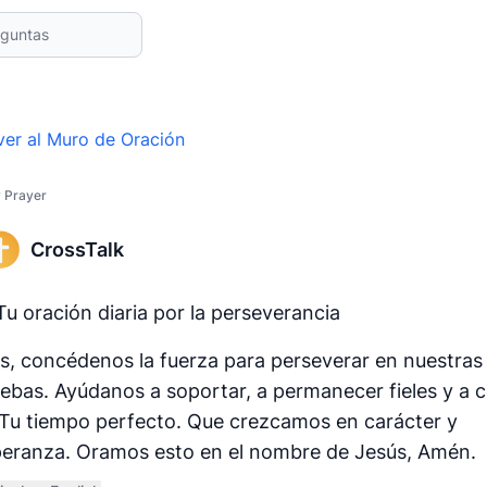
ver al Muro de Oración
y Prayer
CrossTalk
Tu oración diaria por la perseverancia
s, concédenos la fuerza para perseverar en nuestras
ebas. Ayúdanos a soportar, a permanecer fieles y a c
Tu tiempo perfecto. Que crezcamos en carácter y
eranza. Oramos esto en el nombre de Jesús, Amén.