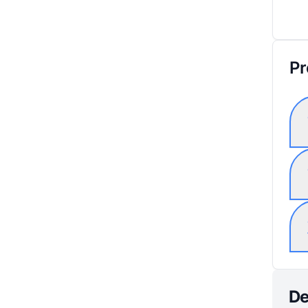
Pr
De