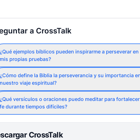
eguntar a CrossTalk
¿Qué ejemplos bíblicos pueden inspirarme a perseverar en
mis propias pruebas?
¿Cómo define la Biblia la perseverancia y su importancia e
nuestro viaje espiritual?
¿Qué versículos o oraciones puedo meditar para fortalecer
fe durante tiempos difíciles?
scargar CrossTalk