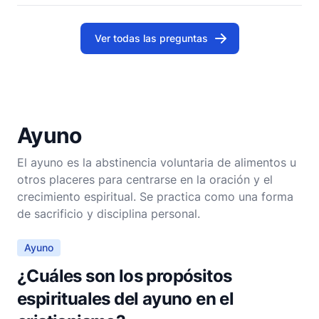
las personas centrarse en su bienestar y crecimi
Ver todas las preguntas
Ayuno
El ayuno es la abstinencia voluntaria de alimentos u
otros placeres para centrarse en la oración y el
crecimiento espiritual. Se practica como una forma
de sacrificio y disciplina personal.
Ayuno
¿Cuáles son los propósitos
espirituales del ayuno en el