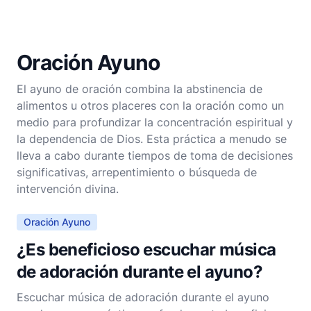
Oración Ayuno
El ayuno de oración combina la abstinencia de
alimentos u otros placeres con la oración como un
medio para profundizar la concentración espiritual y
la dependencia de Dios. Esta práctica a menudo se
lleva a cabo durante tiempos de toma de decisiones
significativas, arrepentimiento o búsqueda de
intervención divina.
Oración Ayuno
¿Es beneficioso escuchar música
de adoración durante el ayuno?
Escuchar música de adoración durante el ayuno