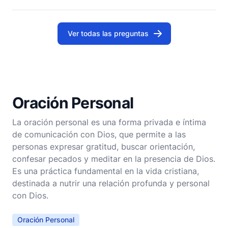
leyendo sus textos, sino absorbiéndolos,
reflexionando sobre ellos
Ver todas las preguntas
Oración Personal
La oración personal es una forma privada e íntima
de comunicación con Dios, que permite a las
personas expresar gratitud, buscar orientación,
confesar pecados y meditar en la presencia de Dios.
Es una práctica fundamental en la vida cristiana,
destinada a nutrir una relación profunda y personal
con Dios.
Oración Personal