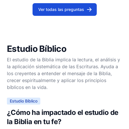
que esta práctica s
Ver todas las preguntas
Estudio Bíblico
El estudio de la Biblia implica la lectura, el análisis y
la aplicación sistemática de las Escrituras. Ayuda a
los creyentes a entender el mensaje de la Biblia,
crecer espiritualmente y aplicar los principios
bíblicos en la vida.
Estudio Bíblico
¿Cómo ha impactado el estudio de
la Biblia en tu fe?