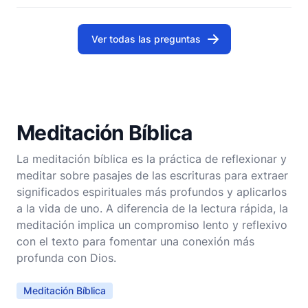
para fomentar una relación más profunda con
Ver todas las preguntas
Meditación Bíblica
La meditación bíblica es la práctica de reflexionar y
meditar sobre pasajes de las escrituras para extraer
significados espirituales más profundos y aplicarlos
a la vida de uno. A diferencia de la lectura rápida, la
meditación implica un compromiso lento y reflexivo
con el texto para fomentar una conexión más
profunda con Dios.
Meditación Bíblica