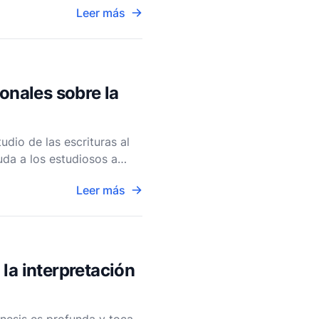
Leer más
ionales sobre la
tudio de las escrituras al
uda a los estudiosos a
Leer más
la interpretación